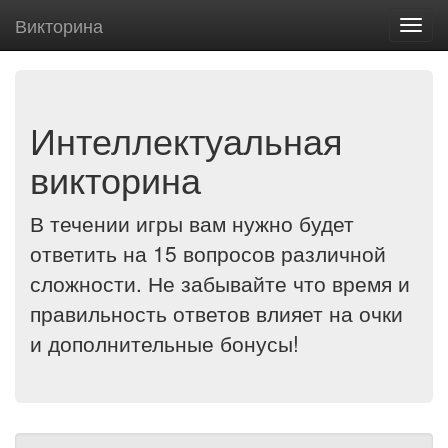
Викторина
Мен
Интеллектуальная
викторина
В течении игры вам нужно будет
ответить на 15 вопросов различной
сложности. Не забывайте что время и
правильность ответов влияет на очки
и дополнительные бонусы!