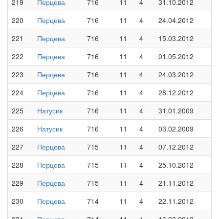
219
Перцева
716
11
4
31.10.2012
220
Перцева
716
11
4
24.04.2012
221
Перцева
716
11
4
15.03.2012
222
Перцева
716
11
4
01.05.2012
223
Перцева
716
11
4
24.03.2012
224
Перцева
716
11
4
28.12.2012
225
Натусик
716
11
4
31.01.2009
226
Натусик
716
11
4
03.02.2009
227
Перцева
715
11
4
07.12.2012
228
Перцева
715
11
4
25.10.2012
229
Перцева
715
11
4
21.11.2012
230
Перцева
714
11
4
22.11.2012